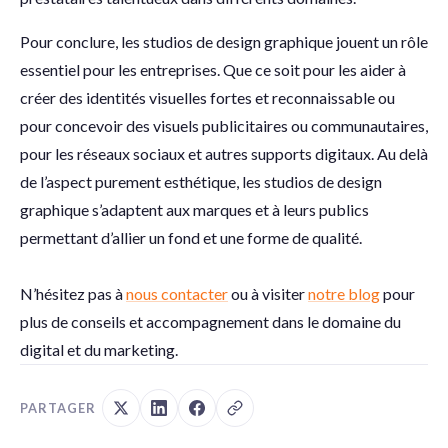
Pour conclure, les studios de design graphique jouent un rôle
essentiel pour les entreprises. Que ce soit pour les aider à
créer des identités visuelles fortes et reconnaissable ou
pour concevoir des visuels publicitaires ou communautaires,
pour les réseaux sociaux et autres supports digitaux. Au delà
de l’aspect purement esthétique, les studios de design
graphique s’adaptent aux marques et à leurs publics
permettant d’allier un fond et une forme de qualité.
N’hésitez pas à
nous contacter
ou à visiter
notre blog
pour
plus de conseils et accompagnement dans le domaine du
digital et du marketing.
PARTAGER