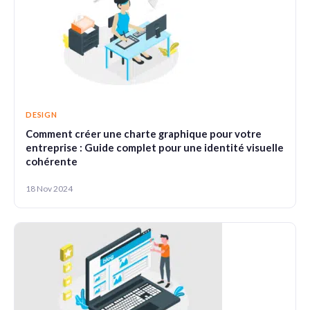
DESIGN
Comment créer une charte graphique pour votre
entreprise : Guide complet pour une identité visuelle
cohérente
18 Nov 2024