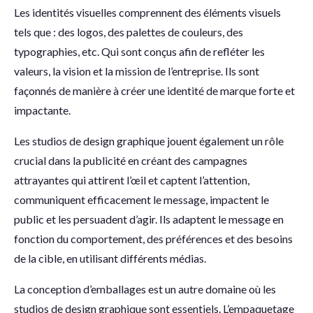
Les identités visuelles comprennent des éléments visuels
tels que : des logos, des palettes de couleurs, des
typographies, etc. Qui sont conçus afin de refléter les
valeurs, la vision et la mission de l’entreprise. Ils sont
façonnés de manière à créer une identité de marque forte et
impactante.
Les studios de design graphique jouent également un rôle
crucial dans la publicité en créant des campagnes
attrayantes qui attirent l’œil et captent l’attention,
communiquent efficacement le message, impactent le
public et les persuadent d’agir. Ils adaptent le message en
fonction du comportement, des préférences et des besoins
de la cible, en utilisant différents médias.
La conception d’emballages est un autre domaine où les
studios de design graphique sont essentiels. L’empaquetage