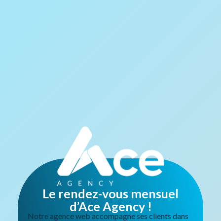
Le rendez-vous mensuel
d’Ace Agency !
Notre agence web accompagne ses clients dans