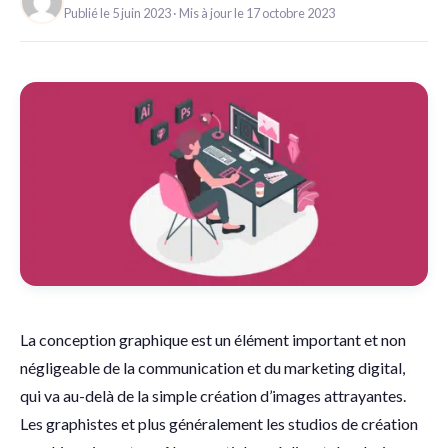
Publié le 5 juin 2023
Mis à jour le 17 octobre 2023
La conception graphique est un élément important et non
négligeable de la communication et du marketing digital,
qui va au-delà de la simple création d’images attrayantes.
Les graphistes et plus généralement les studios de création