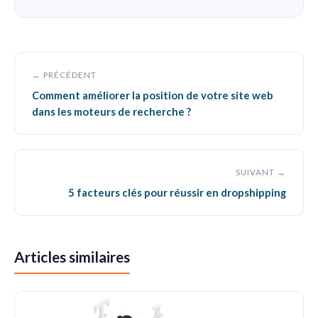
← PRÉCÉDENT
Comment améliorer la position de votre site web
dans les moteurs de recherche ?
SUIVANT →
5 facteurs clés pour réussir en dropshipping
Articles similaires