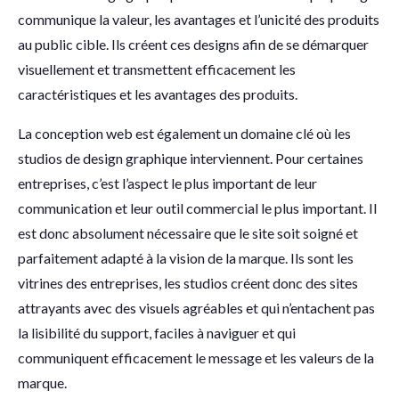
communique la valeur, les avantages et l’unicité des produits
au public cible. Ils créent ces designs afin de se démarquer
visuellement et transmettent efficacement les
caractéristiques et les avantages des produits.
La conception web est également un domaine clé où les
studios de design graphique interviennent. Pour certaines
entreprises, c’est l’aspect le plus important de leur
communication et leur outil commercial le plus important. Il
est donc absolument nécessaire que le site soit soigné et
parfaitement adapté à la vision de la marque. Ils sont les
vitrines des entreprises, les studios créent donc des sites
attrayants avec des visuels agréables et qui n’entachent pas
la lisibilité du support, faciles à naviguer et qui
communiquent efficacement le message et les valeurs de la
marque.