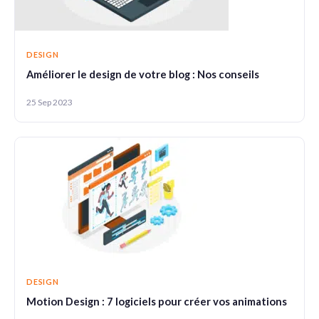
DESIGN
Améliorer le design de votre blog : Nos conseils
25 Sep 2023
DESIGN
Motion Design : 7 logiciels pour créer vos animations