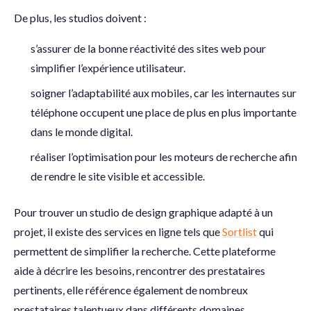
De plus, les studios doivent :
s’assurer de la bonne réactivité des sites web pour
simplifier l’expérience utilisateur.
soigner l’adaptabilité aux mobiles, car les internautes sur
téléphone occupent une place de plus en plus importante
dans le monde digital.
réaliser l’optimisation pour les moteurs de recherche afin
de rendre le site visible et accessible.
Pour trouver un studio de design graphique adapté à un
projet, il existe des services en ligne tels que
Sortlist
qui
permettent de simplifier la recherche. Cette plateforme
aide à décrire les besoins, rencontrer des prestataires
pertinents, elle référence également de nombreux
prestataires talentueux dans différents domaines.