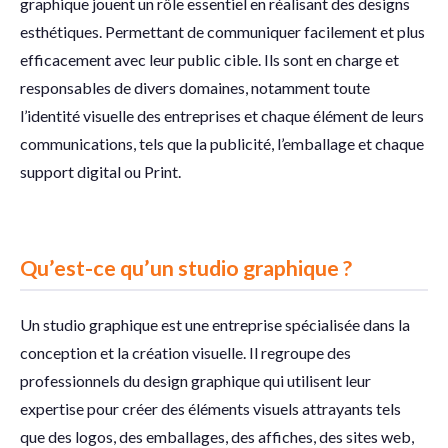
graphique jouent un rôle essentiel en réalisant des designs
esthétiques. Permettant de communiquer facilement et plus
efficacement avec leur public cible. Ils sont en charge et
responsables de divers domaines, notamment toute
l’identité visuelle des entreprises et chaque élément de leurs
communications, tels que la publicité, l’emballage et chaque
support digital ou Print.
Qu’est-ce qu’un studio graphique ?
Un studio graphique est une entreprise spécialisée dans la
conception et la création visuelle. Il regroupe des
professionnels du design graphique qui utilisent leur
expertise pour créer des éléments visuels attrayants tels
que des logos, des emballages, des affiches, des sites web,