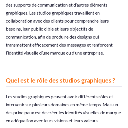
des supports de communication et d’autres éléments
graphiques. Les studios graphiques travaillent en
collaboration avec des clients pour comprendre leurs
besoins, leur public cible et leurs objectifs de
communication, afin de produire des designs qui
transmettent efficacement des messages et renforcent
l’identité visuelle d’une marque ou d’une entreprise.
Quel est le rôle des studios graphiques ?
Les studios graphiques peuvent avoir différents rôles et
intervenir sur plusieurs domaines en même temps. Mais un
des principaux est de créer les identités visuelles de marque
en adéquation avec leurs visions et leurs valeurs.