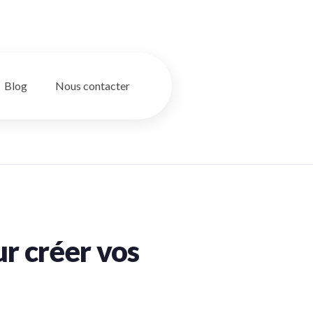
Blog
Nous contacter
ur créer vos