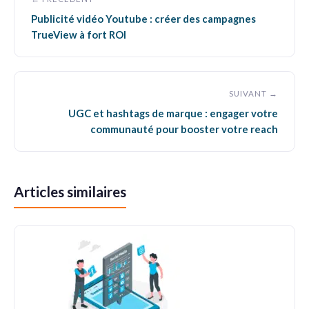
Publicité vidéo Youtube : créer des campagnes
TrueView à fort ROI
SUIVANT →
UGC et hashtags de marque : engager votre
communauté pour booster votre reach
Articles similaires