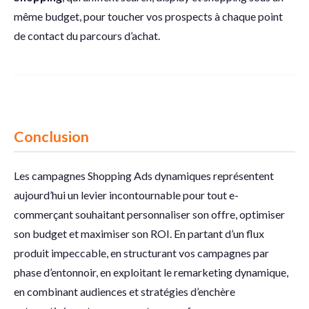
même budget, pour toucher vos prospects à chaque point
de contact du parcours d’achat.
Conclusion
Les campagnes Shopping Ads dynamiques représentent
aujourd’hui un levier incontournable pour tout e-
commerçant souhaitant personnaliser son offre, optimiser
son budget et maximiser son ROI. En partant d’un flux
produit impeccable, en structurant vos campagnes par
phase d’entonnoir, en exploitant le remarketing dynamique,
en combinant audiences et stratégies d’enchère