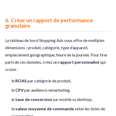
6.
Créer un rapport de performance
granulaire
Le tableau de bord Shopping Ads vous offre de multiples
dimensions : produit, catégorie, type d’appareil,
emplacement géographique, heure de la journée. Pour tirer
parti de ces données, créez un
rapport personnalisé
qui
croise :
le
ROAS
par catégorie de produit,
le
CPV
par audience remarketing,
le
taux de conversion
sur mobile vs desktop,
la
valeur moyenne de commande
selon les listes de
remarketing.