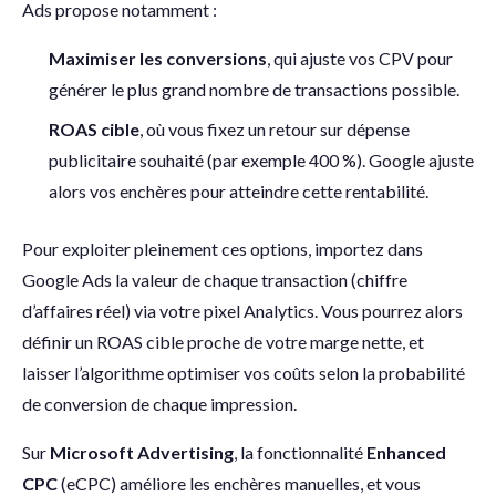
Ads propose notamment :
Maximiser les conversions
, qui ajuste vos CPV pour
générer le plus grand nombre de transactions possible.
ROAS cible
, où vous fixez un retour sur dépense
publicitaire souhaité (par exemple 400 %). Google ajuste
alors vos enchères pour atteindre cette rentabilité.
Pour exploiter pleinement ces options, importez dans
Google Ads la valeur de chaque transaction (chiffre
d’affaires réel) via votre pixel Analytics. Vous pourrez alors
définir un ROAS cible proche de votre marge nette, et
laisser l’algorithme optimiser vos coûts selon la probabilité
de conversion de chaque impression.
Sur
Microsoft Advertising
, la fonctionnalité
Enhanced
CPC
(eCPC) améliore les enchères manuelles, et vous