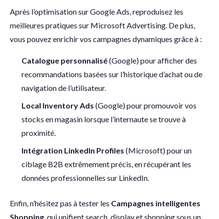
Après l’optimisation sur Google Ads, reproduisez les
meilleures pratiques sur Microsoft Advertising. De plus,
vous pouvez enrichir vos campagnes dynamiques grâce à :
Catalogue personnalisé
(Google) pour afficher des
recommandations basées sur l’historique d’achat ou de
navigation de l’utilisateur.
Local Inventory
Ads
(Google) pour promouvoir vos
stocks en magasin lorsque l’internaute se trouve à
proximité.
Intégration LinkedIn Profiles
(Microsoft) pour un
ciblage B2B extrêmement précis, en récupérant les
données professionnelles sur LinkedIn.
Enfin, n’hésitez pas à tester les
Campagnes intelligentes
Shopping
, qui unifient search, display et shopping sous un