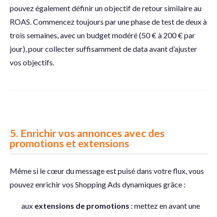
pouvez également définir un objectif de retour similaire au
ROAS. Commencez toujours par une phase de test de deux à
trois semaines, avec un budget modéré (50 € à 200 € par
jour), pour collecter suffisamment de data avant d’ajuster
vos objectifs.
5.
Enrichir vos annonces avec des
promotions et extensions
Même si le cœur du message est puisé dans votre flux, vous
pouvez enrichir vos Shopping Ads dynamiques grâce :
aux
extensions de promotions
: mettez en avant une