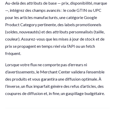
Au-delà des attributs de base — prix, disponibilité, marque
—, intégrez des champs avancés : le code GTIN ou UPC
pour les articles manufacturés, une catégorie Google
Product Category pertinente, des labels promotionnels
(soldes, nouveautés) et des attributs personnalisés (taille,
couleur). Assurez-vous que les mises à jour de stock et de
prix se propagent en temps réel via l’API ou un fetch
fréquent.
Lorsque votre flux ne comporte pas d’erreurs ni
d’avertissements, le Merchant Center validera l’ensemble
des produits et vous garantira une diffusion optimale. À
l’inverse, un flux imparfait génère des refus d’articles, des
coupures de diffusion et, in fine, un gaspillage budgétaire.