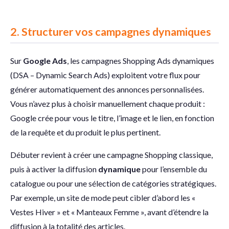
2.
Structurer vos campagnes dynamiques
Sur
Google
Ads
, les campagnes Shopping Ads dynamiques
(DSA – Dynamic Search Ads) exploitent votre flux pour
générer automatiquement des annonces personnalisées.
Vous n’avez plus à choisir manuellement chaque produit :
Google crée pour vous le titre, l’image et le lien, en fonction
de la requête et du produit le plus pertinent.
Débuter revient à créer une campagne Shopping classique,
puis à activer la diffusion
dynamique
pour l’ensemble du
catalogue ou pour une sélection de catégories stratégiques.
Par exemple, un site de mode peut cibler d’abord les «
Vestes Hiver » et « Manteaux Femme », avant d’étendre la
diffusion à la totalité des articles.