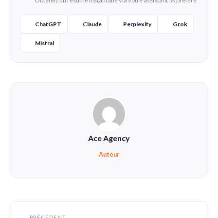
ChatGPT
Claude
Perplexity
Grok
Mistral
Ace Agency
Auteur
← PRÉCÉDENT