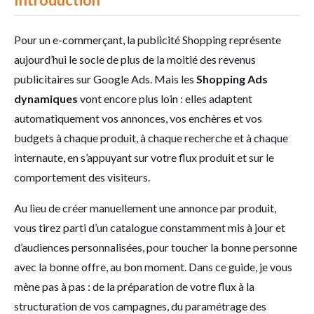
Introduction
Pour un e-commerçant, la publicité Shopping représente
aujourd’hui le socle de plus de la moitié des revenus
publicitaires sur Google Ads. Mais les
Shopping
Ads
dynamiques
vont encore plus loin : elles adaptent
automatiquement vos annonces, vos enchères et vos
budgets à chaque produit, à chaque recherche et à chaque
internaute, en s’appuyant sur votre flux produit et sur le
comportement des visiteurs.
Au lieu de créer manuellement une annonce par produit,
vous tirez parti d’un catalogue constamment mis à jour et
d’audiences personnalisées, pour toucher la bonne personne
avec la bonne offre, au bon moment. Dans ce guide, je vous
mène pas à pas : de la préparation de votre flux à la
structuration de vos campagnes, du paramétrage des