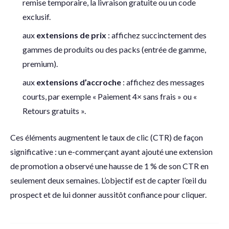
remise temporaire, la livraison gratuite ou un code
exclusif.
aux
extensions de prix
: affichez succinctement des
gammes de produits ou des packs (entrée de gamme,
premium).
aux
extensions d’accroche
: affichez des messages
courts, par exemple « Paiement 4× sans frais » ou «
Retours gratuits ».
Ces éléments augmentent le taux de clic (CTR) de façon
significative : un e-commerçant ayant ajouté une extension
de promotion a observé une hausse de 1 % de son CTR en
seulement deux semaines. L’objectif est de capter l’œil du
prospect et de lui donner aussitôt confiance pour cliquer.