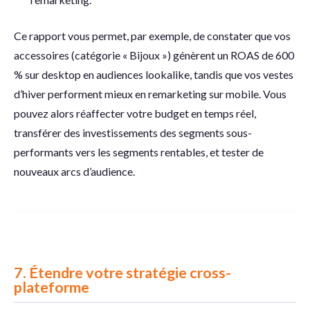
Ce rapport vous permet, par exemple, de constater que vos
accessoires (catégorie « Bijoux ») génèrent un ROAS de 600
% sur desktop en audiences lookalike, tandis que vos vestes
d’hiver performent mieux en remarketing sur mobile. Vous
pouvez alors réaffecter votre budget en temps réel,
transférer des investissements des segments sous-
performants vers les segments rentables, et tester de
nouveaux arcs d’audience.
7.
Étendre votre stratégie cross-
plateforme