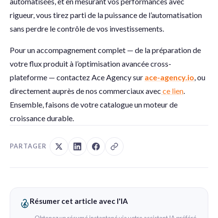
automatisées, et en mesurant vos performances avec
rigueur, vous tirez parti de la puissance de l’automatisation
sans perdre le contrôle de vos investissements.
Pour un accompagnement complet — de la préparation de
votre flux produit à l’optimisation avancée cross-
plateforme — contactez Ace Agency sur
ace-agency.io
, ou
directement auprès de nos commerciaux avec
ce lien
.
Ensemble, faisons de votre catalogue un moteur de
croissance durable.
PARTAGER
Résumer cet article avec l'IA
Obtenez un résumé instantané via votre assistant IA préféré