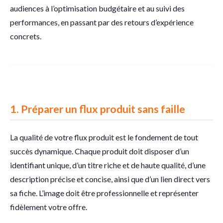
audiences à l’optimisation budgétaire et au suivi des
performances, en passant par des retours d’expérience
concrets.
1.
Préparer un flux produit sans faille
La qualité de votre flux produit est le fondement de tout
succès dynamique. Chaque produit doit disposer d’un
identifiant unique, d’un titre riche et de haute qualité, d’une
description précise et concise, ainsi que d’un lien direct vers
sa fiche. L’image doit être professionnelle et représenter
fidèlement votre offre.