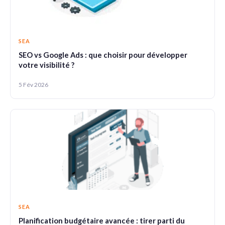
SEA
SEO vs Google Ads : que choisir pour développer
votre visibilité ?
5 Fév 2026
SEA
Planification budgétaire avancée : tirer parti du