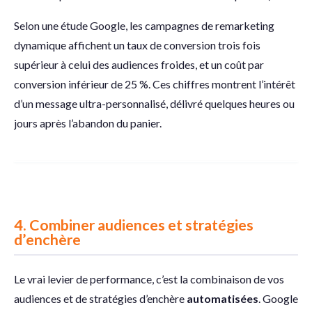
Selon une étude Google, les campagnes de remarketing
dynamique affichent un taux de conversion trois fois
supérieur à celui des audiences froides, et un coût par
conversion inférieur de 25 %. Ces chiffres montrent l’intérêt
d’un message ultra-personnalisé, délivré quelques heures ou
jours après l’abandon du panier.
4.
Combiner audiences et stratégies
d’enchère
Le vrai levier de performance, c’est la combinaison de vos
audiences et de stratégies d’enchère
automatisées
. Google