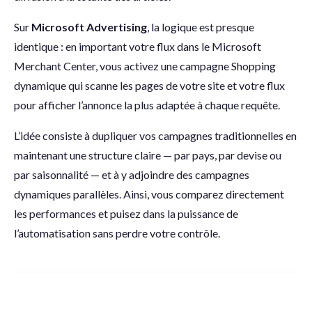
Sur
Microsoft Advertising
, la logique est presque
identique : en important votre flux dans le Microsoft
Merchant Center, vous activez une campagne Shopping
dynamique qui scanne les pages de votre site et votre flux
pour afficher l’annonce la plus adaptée à chaque requête.
L’idée consiste à dupliquer vos campagnes traditionnelles en
maintenant une structure claire — par pays, par devise ou
par saisonnalité — et à y adjoindre des campagnes
dynamiques parallèles. Ainsi, vous comparez directement
les performances et puisez dans la puissance de
l’automatisation sans perdre votre contrôle.