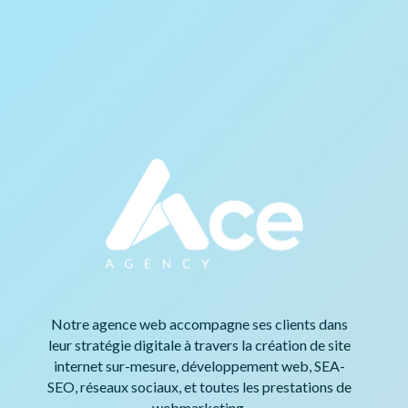
Notre agence web accompagne ses clients dans
leur stratégie digitale à travers la création de site
internet sur-mesure, développement web, SEA-
SEO, réseaux sociaux, et toutes les prestations de
webmarketing.