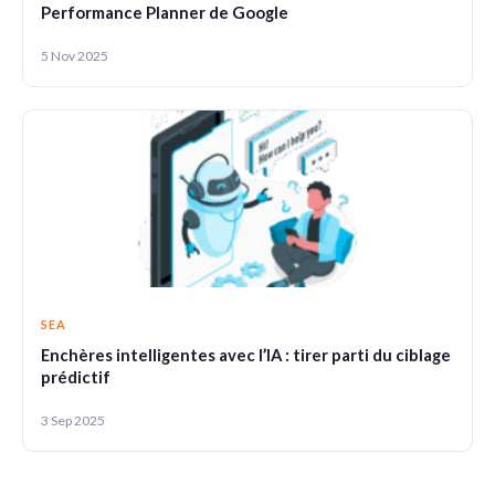
Performance Planner de Google
5 Nov 2025
SEA
Enchères intelligentes avec l’IA : tirer parti du ciblage
prédictif
3 Sep 2025