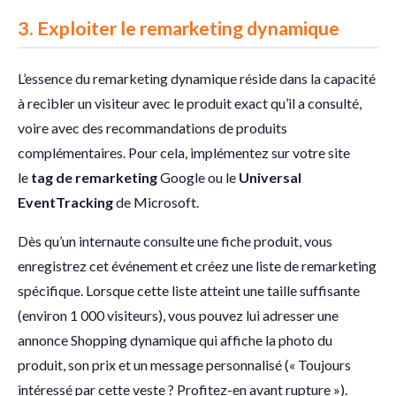
3.
Exploiter le remarketing dynamique
L’essence du remarketing dynamique réside dans la capacité
à recibler un visiteur avec le produit exact qu’il a consulté,
voire avec des recommandations de produits
complémentaires. Pour cela, implémentez sur votre site
le
tag de remarketing
Google ou le
Universal
Event
Tracking
de Microsoft.
Dès qu’un internaute consulte une fiche produit, vous
enregistrez cet événement et créez une liste de remarketing
spécifique. Lorsque cette liste atteint une taille suffisante
(environ 1 000 visiteurs), vous pouvez lui adresser une
annonce Shopping dynamique qui affiche la photo du
produit, son prix et un message personnalisé (« Toujours
intéressé par cette veste ? Profitez-en avant rupture »).